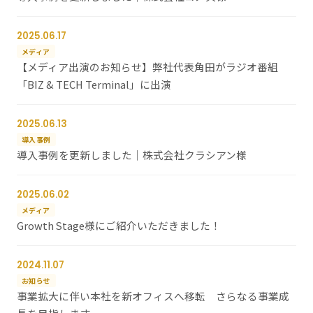
2025.06.17
メディア
【メディア出演のお知らせ】弊社代表角田がラジオ番組
「BIZ & TECH Terminal」に出演
2025.06.13
導入事例
導入事例を更新しました｜株式会社クラシアン様
2025.06.02
メディア
Growth Stage様にご紹介いただきました！
2024.11.07
お知らせ
事業拡大に伴い本社を新オフィスへ移転 さらなる事業成