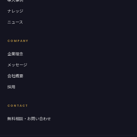
ナレッジ
ニュース
COMPANY
企業理念
メッセージ
会社概要
採用
CONTACT
無料相談・お問い合わせ