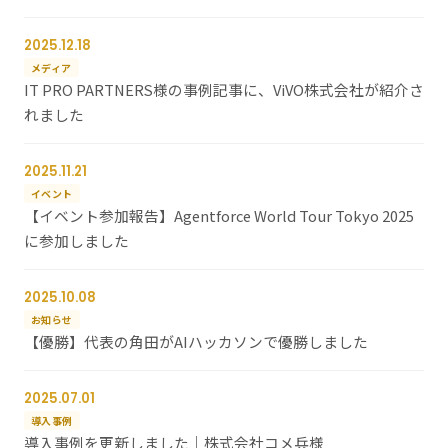
2025.12.18
メディア
IT PRO PARTNERS様の事例記事に、ViVO株式会社が紹介さ
れました
2025.11.21
イベント
【イベント参加報告】Agentforce World Tour Tokyo 2025
に参加しました
2025.10.08
お知らせ
【優勝】代表の角田がAIハッカソンで優勝しました
2025.07.01
導入事例
導入事例を更新しました｜株式会社コメ兵様