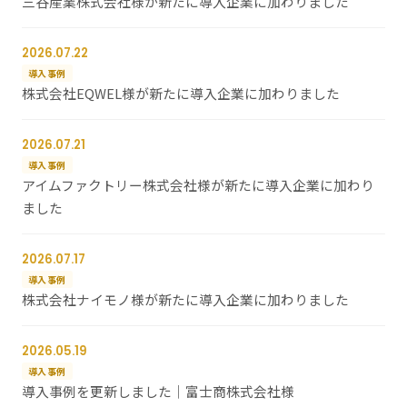
三谷産業株式会社様が新たに導入企業に加わりました
2026.07.22
導入事例
株式会社EQWEL様が新たに導入企業に加わりました
2026.07.21
導入事例
アイムファクトリー株式会社様が新たに導入企業に加わり
ました
2026.07.17
導入事例
株式会社ナイモノ様が新たに導入企業に加わりました
2026.05.19
導入事例
導入事例を更新しました｜富士商株式会社様