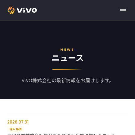
NEWS
ニュース
ViVO株式会社の最新情報をお届けします。
2026.07.31
導入事例