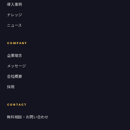
導入事例
ナレッジ
ニュース
COMPANY
企業理念
メッセージ
会社概要
採用
CONTACT
無料相談・お問い合わせ