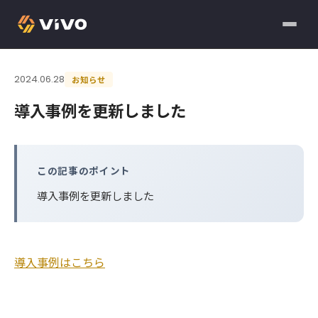
2024.06.28
お知らせ
導入事例を更新しました
この記事のポイント
導入事例を更新しました
導入事例はこちら