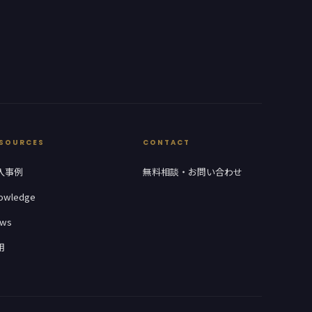
SOURCES
CONTACT
入事例
無料相談・お問い合わせ
owledge
ws
用