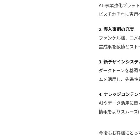
AI-事業強化プラット
ビスそれぞれに専用
2. 導入事例の充実
ファンケル様、コメ
営成果を数値とスト
3. 新デザインシス
ダークトーンを基調
ムを活用し、先進性
4. ナレッジコンテ
AIやデータ活用に
情報をよりスムーズ
今後もお客様にとっ