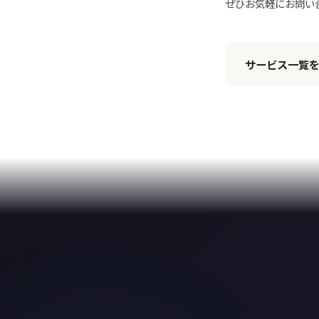
ぜひお気軽にお問い
サービス一覧