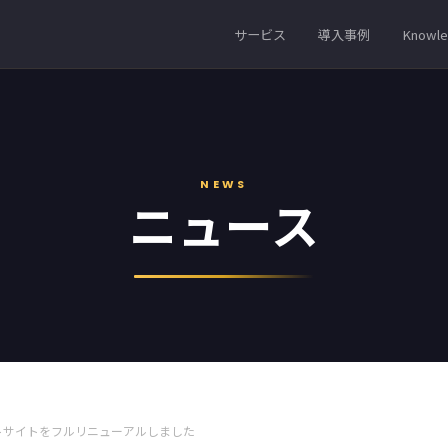
サービス
導入事例
Knowl
NEWS
ニュース
トサイトをフルリニューアルしました