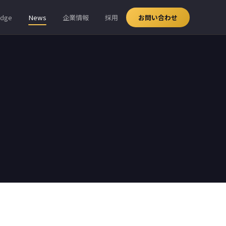
edge
News
企業情報
採用
お問い合わせ