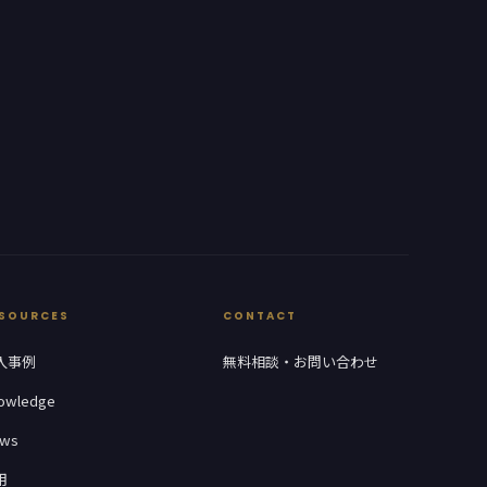
SOURCES
CONTACT
入事例
無料相談・お問い合わせ
owledge
ws
用