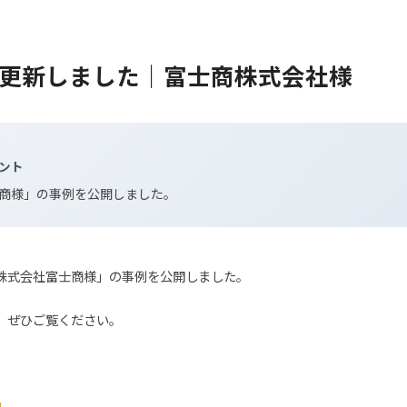
更新しました｜富士商株式会社様
ント
商様」の事例を公開しました。
株式会社富士商様」の事例を公開しました。
、ぜひご覧ください。
化