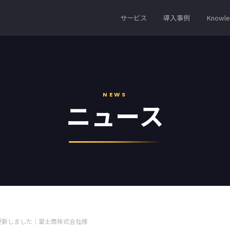
サービス
導入事例
Knowl
NEWS
ニュース
更新しました｜富士商株式会社様