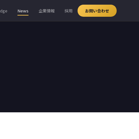
edge
News
企業情報
採用
お問い合わせ