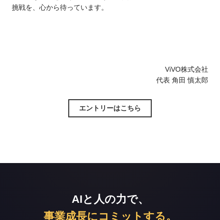
挑戦を、心から待っています。
ViVO株式会社
代表 角田 慎太郎
エントリーはこちら
AIと人の力で、
事業成長にコミットする。