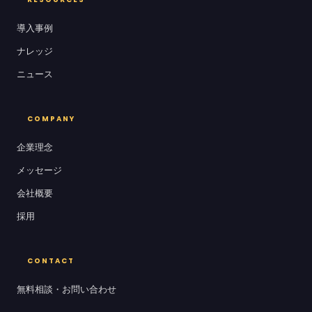
導入事例
ナレッジ
ニュース
COMPANY
企業理念
メッセージ
会社概要
採用
CONTACT
無料相談・お問い合わせ