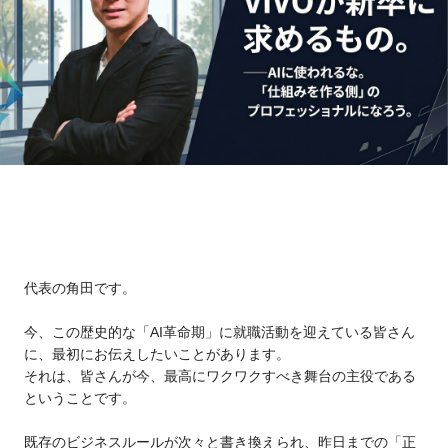
代表の角田です。
今、この歴史的な「AI革命期」に就職活動を迎えている皆さん
に、最初にお伝えしたいことがあります。
それは、皆さんが今、最高にワクワクすべき舞台の主役である
ということです。
既存のビジネスルールが次々と書き換えられ、昨日までの「正