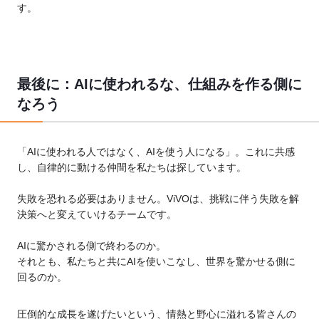
す。
最後に：AIに使われるな、仕組みを作る側に
なろう
「AIに使われる人ではなく、AIを使う人になる」。これに共感
し、自律的に動ける仲間を私たちは探しています。
失敗を恐れる必要はありません。ViVOは、挑戦に伴う失敗を解
決策へと変えていけるチームです。
AIに驚かされる側で終わるのか。
それとも、私たちと共にAIを使いこなし、世界を驚かせる側に
回るのか。
圧倒的な成長を遂げたいという、情熱と野心に溢れる皆さんの