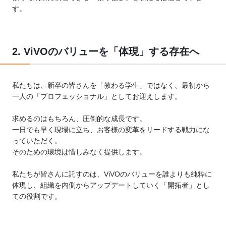
す。
2. ViVOのバリューを「体現」する存在へ
私たちは、新卒の皆さんを「教わる学生」ではなく、最初から
一人の「プロフェッショナル」としてお迎えします。
求めるのはもちろん、圧倒的な成長です。
一日でも早く現場に立ち、お客様の変革をリードする戦力にな
っていただく。
そのための環境は惜しみなく提供します。
私たちが皆さんに託すのは、ViVOのバリューを誰よりも純粋に
体現し、組織を内側からアップデートしていく「開拓者」とし
ての役割です。