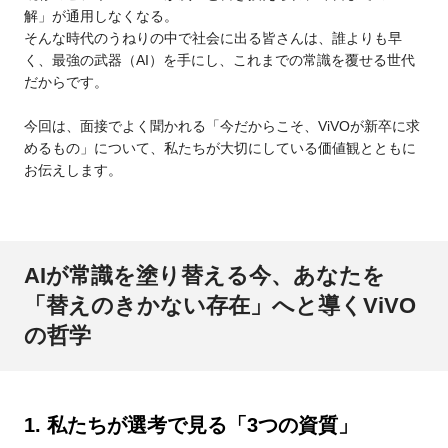
解」が通用しなくなる。
そんな時代のうねりの中で社会に出る皆さんは、誰よりも早
く、最強の武器（AI）を手にし、これまでの常識を覆せる世代
だからです。
今回は、面接でよく聞かれる「今だからこそ、ViVOが新卒に求
めるもの」について、私たちが大切にしている価値観とともに
お伝えします。
AIが常識を塗り替える今、あなたを
「替えのきかない存在」へと導くViVO
の哲学
1. 私たちが選考で見る「3つの資質」