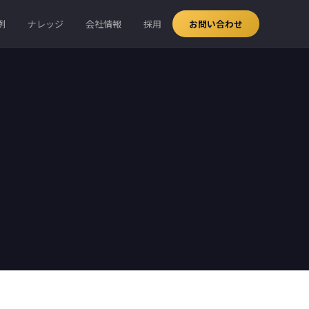
例
ナレッジ
会社情報
採用
お問い合わせ