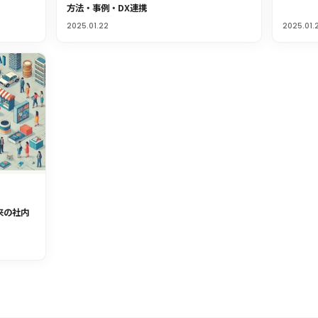
方法・事例・DX連携
2025.01.22
2025.01.
来の社内