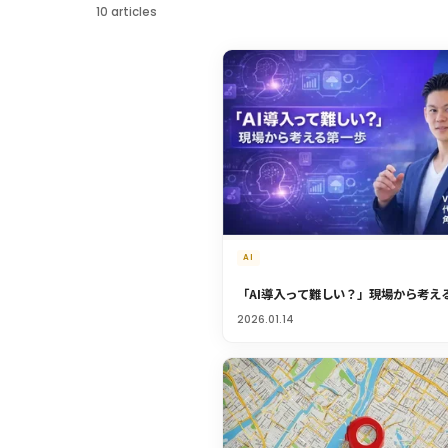
10 articles
AI
「AI導入って難しい？」現場から考え
2026.01.14