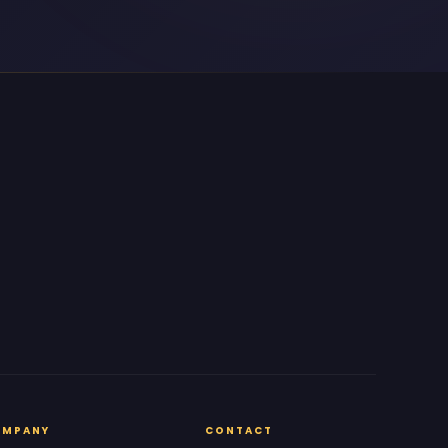
OMPANY
CONTACT