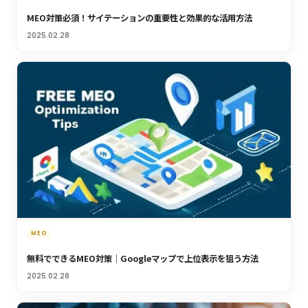
MEO対策必須！サイテーションの重要性と効果的な活用方法
2025.02.28
MEO
無料でできるMEO対策｜Googleマップで上位表示を狙う方法
2025.02.28