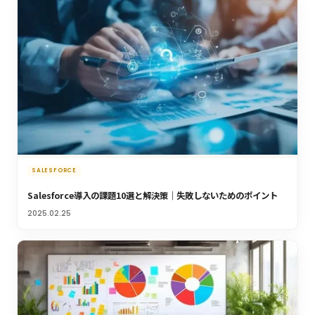
SALESFORCE
Salesforce導入の課題10選と解決策｜失敗しないためのポイント
2025.02.25