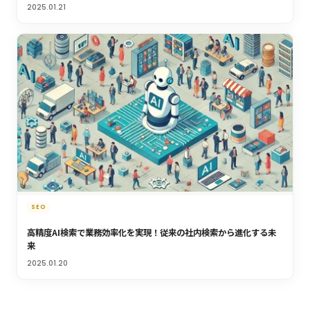
2025.01.21
SEO
高精度AI検索で業務効率化を実現！従来の社内検索から進化する未
来
2025.01.20