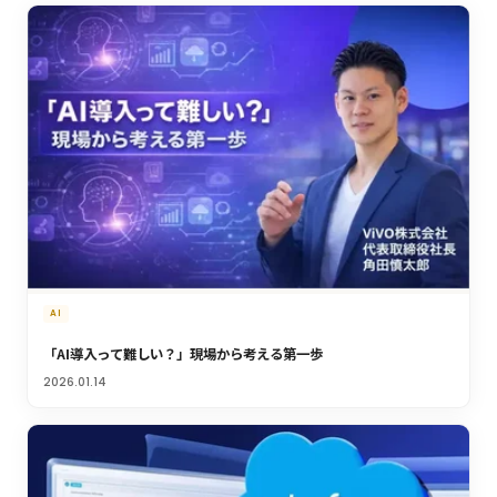
AI
「AI導入って難しい？」現場から考える第一歩
2026.01.14