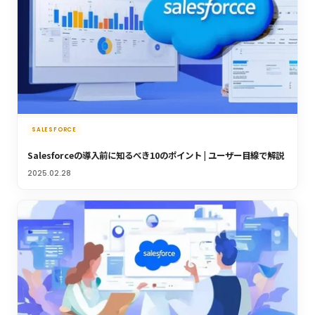
SALESFORCE
Salesforceの導入前に知るべき10のポイント | ユーザー目線で解説
2025.02.28