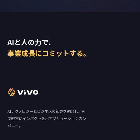
AIと人の力で、
事業成長にコミットする。
AIテクノロジーとビジネスの知見を融合し、AI
で経営にインパクトを出すソリューションカン
パニー。