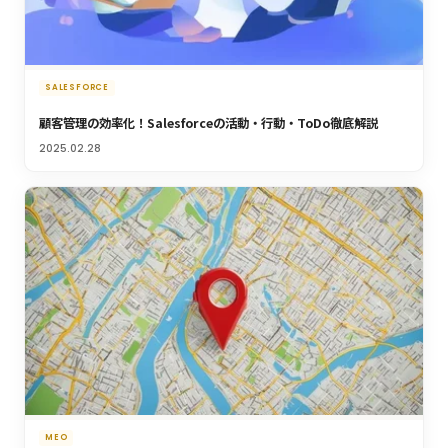
SALESFORCE
顧客管理の効率化！Salesforceの活動・行動・ToDo徹底解説
2025.02.28
MEO