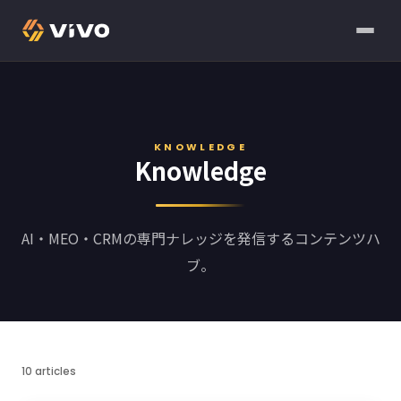
KNOWLEDGE
Knowledge
AI・MEO・CRMの専門ナレッジを発信するコンテンツハ
ブ。
10 articles