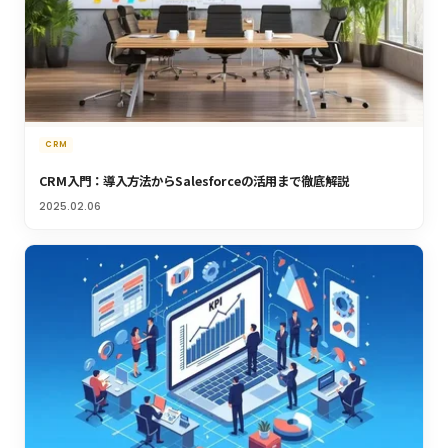
CRM
CRM入門：導入方法からSalesforceの活用まで徹底解説
2025.02.06