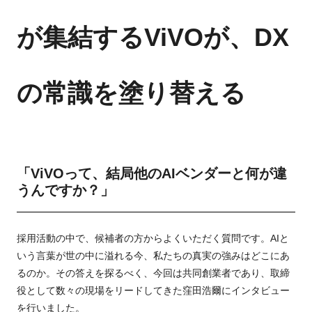
が集結するViVOが、DX
の常識を塗り替える
「ViVOって、結局他のAIベンダーと何が違
うんですか？」
採用活動の中で、候補者の方からよくいただく質問です。AIと
いう言葉が世の中に溢れる今、私たちの真実の強みはどこにあ
るのか。その答えを探るべく、今回は共同創業者であり、取締
役として数々の現場をリードしてきた窪田浩爾にインタビュー
を行いました。