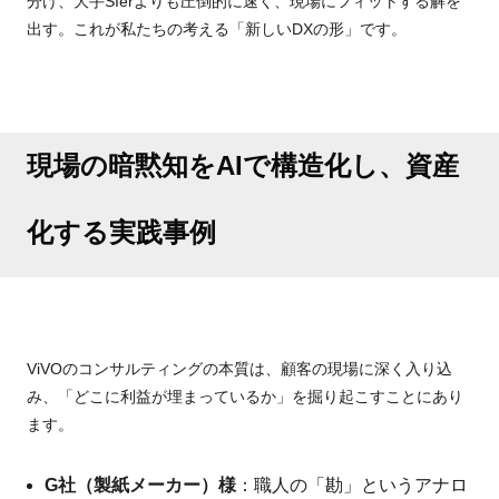
分け、大手SIerよりも圧倒的に速く、現場にフィットする解を
出す。これが私たちの考える「新しいDXの形」です。
現場の暗黙知をAIで構造化し、資産
化する実践事例
ViVOのコンサルティングの本質は、顧客の現場に深く入り込
み、「どこに利益が埋まっているか」を掘り起こすことにあり
ます。
G社（製紙メーカー）様
：職人の「勘」というアナロ