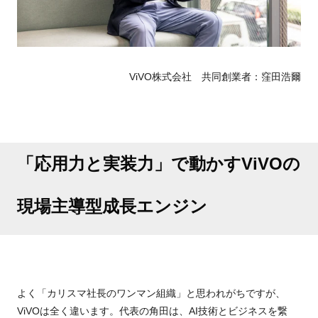
ViVO株式会社 共同創業者：窪田浩爾
「応用力と実装力」で動かすViVOの
現場主導型成長エンジン
よく「カリスマ社長のワンマン組織」と思われがちですが、
ViVOは全く違います。代表の角田は、AI技術とビジネスを繋