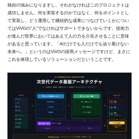
独自の強みになりますし、それがなければこのプロジェクトは
成功しません。何を実装するのかではなく、何をポイントとし
て実装し、どう運用して継続的な成果につなげていくかについ
てはViVOの”人”でなければサポートできないからです。技術力
が進んだ世界においてはあえて人の力を介在させることに意味
があると思っています。「AIだけでも人だけでも辿り着けない
未来へ。」というのはViVOの採用メッセージですけど、まさに
これを体現しているソリューションだということです。