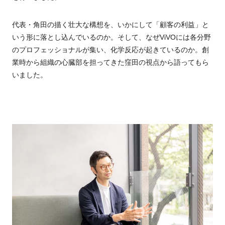
代表・角田の描く壮大な構想を、いかにして「顧客の利益」と
いう形に落とし込んでいるのか。そして、なぜViVOには各分野
のプロフェッショナルが集い、化学反応が起きているのか。創
業時から組織の心臓部を担ってきた窪田の視点から語ってもら
いました。