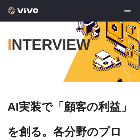
INTERVIEW
AI実装で「顧客の利益」
を創る。各分野のプロ