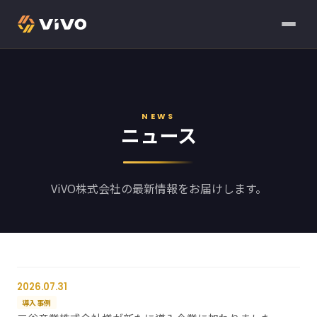
NEWS
ニュース
ViVO株式会社の最新情報をお届けします。
2026.07.31
導入事例