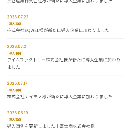
三谷産業株式会社様が新たに導入企業に加わりました
2026.07.22
導入事例
株式会社EQWEL様が新たに導入企業に加わりました
2026.07.21
導入事例
アイムファクトリー株式会社様が新たに導入企業に加わり
ました
2026.07.17
導入事例
株式会社ナイモノ様が新たに導入企業に加わりました
2026.05.19
導入事例
導入事例を更新しました｜富士商株式会社様