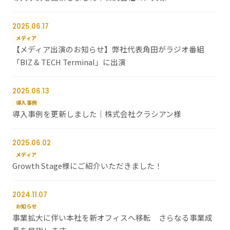
2025.06.17
メディア
【メディア出演のお知らせ】弊社代表角田がラジオ番組
「BIZ & TECH Terminal」に出演
2025.06.13
導入事例
導入事例を更新しました｜株式会社クラシアン様
2025.06.02
メディア
Growth Stage様にご紹介いただきました！
2024.11.07
お知らせ
事業拡大に伴い本社を新オフィスへ移転 さらなる事業成