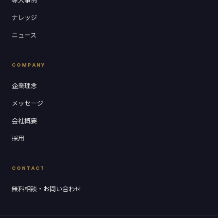
ナレッジ
ニュース
COMPANY
企業理念
メッセージ
会社概要
採用
CONTACT
無料相談・お問い合わせ