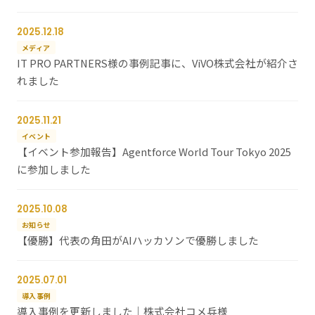
2025.12.18
メディア
IT PRO PARTNERS様の事例記事に、ViVO株式会社が紹介さ
れました
2025.11.21
イベント
【イベント参加報告】Agentforce World Tour Tokyo 2025
に参加しました
2025.10.08
お知らせ
【優勝】代表の角田がAIハッカソンで優勝しました
2025.07.01
導入事例
導入事例を更新しました｜株式会社コメ兵様