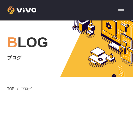
BLOG
ブログ
TOP
ブログ