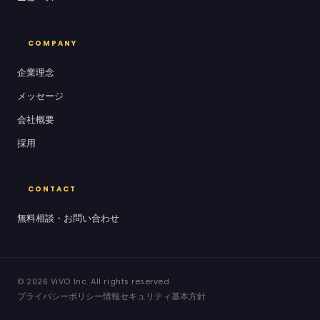
COMPANY
企業理念
メッセージ
会社概要
採用
CONTACT
無料相談・お問い合わせ
© 2026 ViVO Inc. All rights reserved.
プライバシーポリシー
情報セキュリティ基本方針